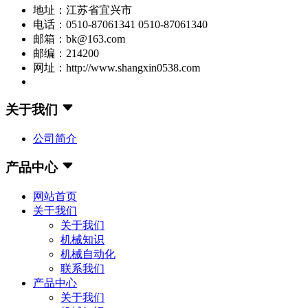
地址：江苏省宜兴市
电话：0510-87061341 0510-87061340
邮箱：bk@163.com
邮编：214200
网址：http://www.shangxin0538.com
关于我们
公司简介
产品中心
网站首页
关于我们
关于我们
机械知识
机械自动化
联系我们
产品中心
关于我们