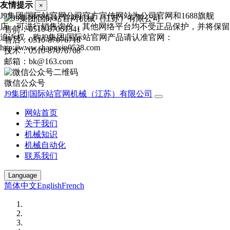
友情提示
×
J9集团|国际站官网公司官方宣传网站为公司官网和1688旗舰
店，可进行销售询价，其他网络平台均不受正品保护，并将保留
售前：0510-87061341
追诉权，购J9集团|国际站官网产品请认准官网：
售后：0510-87076718
http://www.shangxin0538.com
技术：0510-87076708
邮箱：bk@163.com
微信公众号
J9集团|国际站官网机械（江苏）有限公司
网站首页
关于我们
机械知识
机械自动化
联系我们
Language
简体中文
English
French