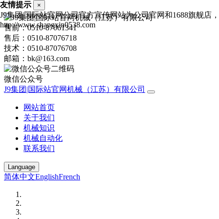
友情提示
×
J9集团|国际站官网公司官方宣传网站为公司官网和1688旗舰
http://www.shangxin0538.com
售前：0510-87061341
售后：0510-87076718
技术：0510-87076708
邮箱：bk@163.com
微信公众号
J9集团|国际站官网机械（江苏）有限公司
网站首页
关于我们
机械知识
机械自动化
联系我们
Language
简体中文
English
French