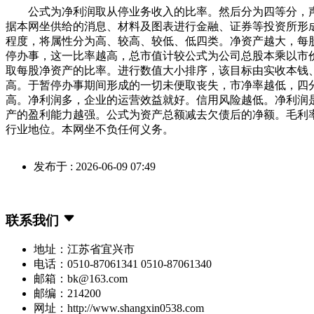
公式为净利润取从停业务收入的比率。然后分为四等分，声
据本网坐供给的消息、材料及图表进行金融、证券等投资所形
程度，将属性分为高、较高、较低、低四类。净资产越大，每
停办事，这一比率越高，总市值计较公式为公司总股本乘以市价
取每股净资产的比率。进行数值大小排序，该目标由实收本钱、
高。于暂停办事期间形成的一切未便取丧失，市净率越低，四
高。净利润多，企业的运营效益就好。信用风险越低。净利润
产的盈利能力越强。公式为资产总额减去欠债后的净额。毛利
行业地位。本网坐不负任何义务。
发布于 : 2026-06-09 07:49
联系我们
地址：江苏省宜兴市
电话：0510-87061341 0510-87061340
邮箱：bk@163.com
邮编：214200
网址：http://www.shangxin0538.com