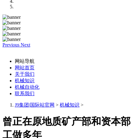
Previous
Next
网站导航
网站首页
关于我们
机械知识
机械自动化
联系我们
J9集团|国际站官网
>
机械知识
>
曾正在原地质矿产部和资本部
工做多年