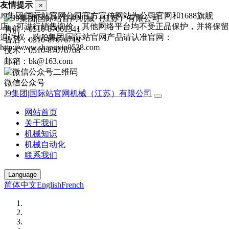
友情提示
×
J9集团|国际站官网公司官方宣传网站为公司官网和1688旗舰
店，可进行销售询价，其他网络平台均不受正品保护，并将保留
售前：0510-87061341
追诉权，购J9集团|国际站官网产品请认准官网：
售后：0510-87076718
http://www.shangxin0538.com
技术：0510-87076708
邮箱：bk@163.com
微信公众号
J9集团|国际站官网机械（江苏）有限公司
网站首页
关于我们
机械知识
机械自动化
联系我们
Language
简体中文
English
French