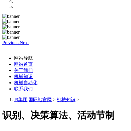
Previous
Next
网站导航
网站首页
关于我们
机械知识
机械自动化
联系我们
J9集团|国际站官网
>
机械知识
>
识别、决策算法、活动节制