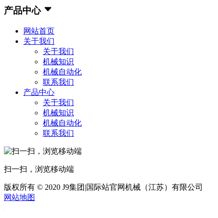
产品中心
网站首页
关于我们
关于我们
机械知识
机械自动化
联系我们
产品中心
关于我们
机械知识
机械自动化
联系我们
扫一扫，浏览移动端
版权所有 © 2020 J9集团|国际站官网机械（江苏）有限公司
网站地图