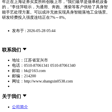
年正在上海证券买卖所科创板上市，“我们最早是做单机设备
的，”李佳萍暗示，为通用、奔跑、潍柴等客户供给了具身智
能手艺处理方案。可以或许无效实现具身智能落地工业场景。
研发经费投入强度连结正在7%～8%。
发布于 : 2026-05-28 05:44
联系我们
地址：江苏省宜兴市
电话：0510-87061341 0510-87061340
邮箱：bk@163.com
邮编：214200
网址：http://www.shangxin0538.com
关于我们
公司简介