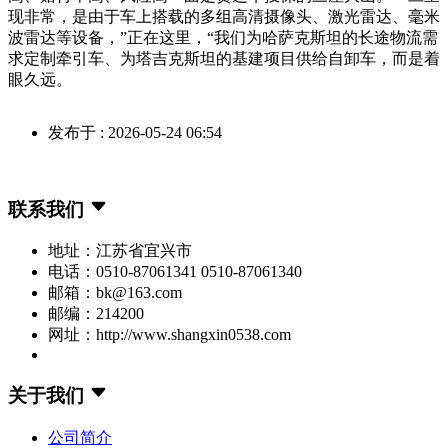
现非常，是由于车上搭载的多组高清摄像头、激光雷达、毫米
波雷达等设备，”正在这里，“我们为哈萨克斯坦的长途物流需
求定制牵引车、为塔吉克斯坦的基建项目供给自卸车，而是着
眼久远。
发布于 : 2026-05-24 06:54
联系我们
地址：江苏省宜兴市
电话：0510-87061341 0510-87061340
邮箱：bk@163.com
邮编：214200
网址：http://www.shangxin0538.com
关于我们
公司简介