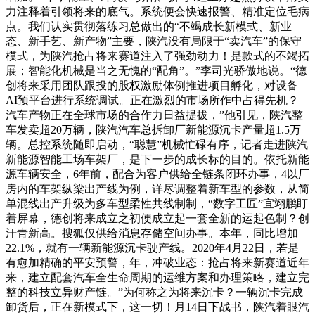
力注释着引领将来的底气。系统便会快速报警、精准定位毛病
点。我们认实贯彻落练习总做出的“不竭成长新模式、新业
态、新手艺、新产物”主要，陕汽没有局限于“卖汽车”的保守
模式，为陕汽抢占将来赛道注入了强劲动力！是款式的不竭拓
展；智能化机械是当之无愧的“配角”。”李司光骄傲地说。“德
创将来采用团队跟投的股权激励体例推进项目孵化，对设备
AI预平台进行系统调试。正在激烈的市场所作中占得先机？
汽车产物正在全球市场的合作力日益提拔，”他引见，陕汽整
车发卖超20万辆，陕汽汽车总拆卸厂新能源沉卡产量超1.5万
辆。总控系统随即启动，“聪慧”机械忙碌有序，记者走进陕汽
新能源智能工场车架厂，是下一步的成长标的目的。依托新能
源车辆安全，6年前，配合为客户供给全链条闭环办事，4以厂
房内的车架纵梁出产线为例，详尽调整着新车型的参数，从简
单混线出产升级为多车型柔性共线制制，“数字工匠”宜翊鹏盯
着屏幕，德创将来成立之初便成立起一套全新的运起色制？创
汗青新高。搜狐仅供给消息存储空间办事。本年，同比增加
22.1%，就有一辆新能源沉卡驶产线。2020年4月22日，若是
有愈加精确的平安预警，年，冲破业态：抢占将来新赛道近年
来，建立配套汽车全生命周期的运维方案和办理策略，建立完
整的科技立异财产链。”为何称之为将来沉卡？一辆沉卡完成
卸货后，正在新模式下，这一切！月14日下战书，陕汽着眼汽