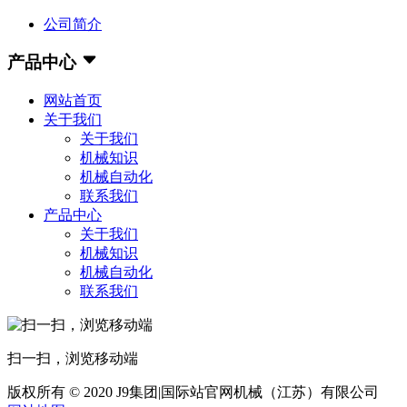
公司简介
产品中心
网站首页
关于我们
关于我们
机械知识
机械自动化
联系我们
产品中心
关于我们
机械知识
机械自动化
联系我们
扫一扫，浏览移动端
版权所有 © 2020 J9集团|国际站官网机械（江苏）有限公司