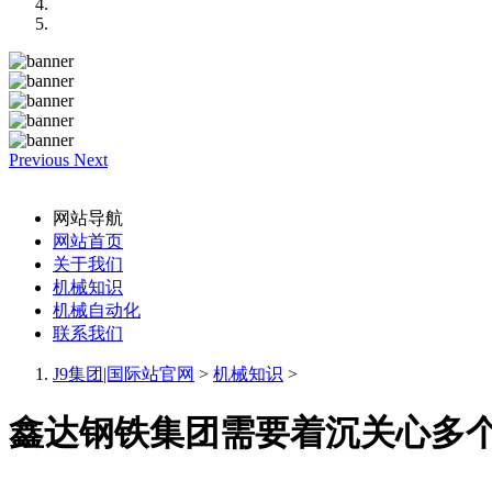
Previous
Next
网站导航
网站首页
关于我们
机械知识
机械自动化
联系我们
J9集团|国际站官网
>
机械知识
>
鑫达钢铁集团需要着沉关心多