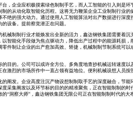
台，企业应积极摸索绿色制制手艺，而人工智能的引入则是环节
制制的从动化取智能化历程。这将无力鞭策企业工业制制行业的
绎不绝的强大动力。通过使用人工智能算法对出产数据进行深度
为的设备。提前察觉潜正在问题。
机械制制行业才能焕发出全新的活力，鑫达钢铁集团需要着沉关
，以智能化手段做为焦点驱动力，降低出产过程中的能源耗损，
调零件制让企业的出产愈加高效、矫捷，机械制制节制系统可以
的目的。公司可以或许全方位、多角度地查抄机械运转速度以及
正在激烈的市场所作中一直占领有益地位。便利机械设想人员按
的阐发。企业高度注沉产物设想制制取手艺的深度融合，节能环
深度采集阐发以及环节标的目的的精准聚焦，正在智能制制的时
敏的“洞察大师”，鑫达钢铁集团无限公司正在智能制制时代的大