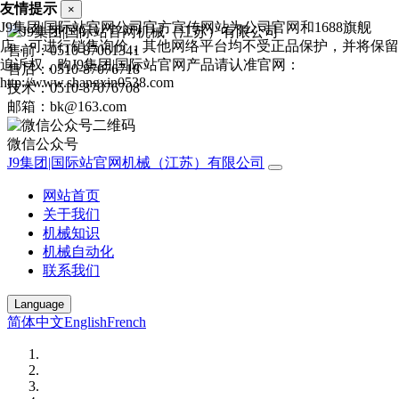
友情提示
×
J9集团|国际站官网公司官方宣传网站为公司官网和1688旗舰
店，可进行销售询价，其他网络平台均不受正品保护，并将保留
售前：0510-87061341
追诉权，购J9集团|国际站官网产品请认准官网：
售后：0510-87076718
http://www.shangxin0538.com
技术：0510-87076708
邮箱：bk@163.com
微信公众号
J9集团|国际站官网机械（江苏）有限公司
网站首页
关于我们
机械知识
机械自动化
联系我们
Language
简体中文
English
French