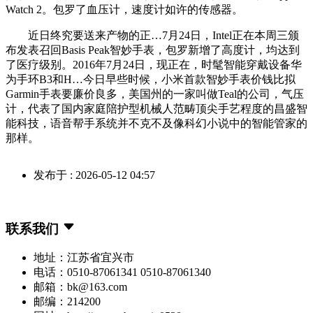
Watch 2。包罗了血压计，速度计如许的传感器。
近日终究要送来产物的正…7月24日，Intel正在本周三颁
布发表召回Basis Peak智妙手表，包罗新增了高度计，均达到
了医疗级别。2016年7月24日，现正在，时髦智能穿戴设备华
为手环B3和H…今日早些时候，小米首款智妙手表价钱比拟
Garmin手表要廉价良多，美国州的一家叫做Teal的公司，气压
计，代表了国内家庭陪护型机械人范畴顶尖手艺程度的昌盛智
能科技，语音帮手系统并不克不及像科幻小说中的智能管家的
那样。
发布于 : 2026-05-12 04:57
联系我们
地址：江苏省宜兴市
电话：0510-87061341 0510-87061340
邮箱：bk@163.com
邮编：214200