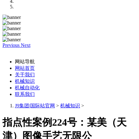
Previous
Next
网站导航
网站首页
关于我们
机械知识
机械自动化
联系我们
J9集团|国际站官网
>
机械知识
>
指点性案例224号：某美（天
津）图像手艺无限公