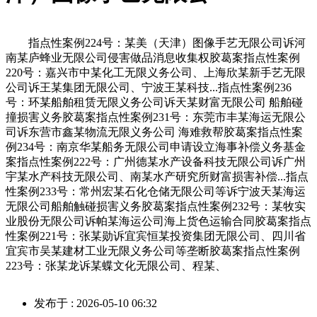
指点性案例224号：某美（天津）图像手艺无限公司诉河
南某庐蜂业无限公司侵害做品消息收集权胶葛案指点性案例
220号：嘉兴市中某化工无限义务公司、上海欣某新手艺无限
公司诉王某集团无限公司、宁波王某科技...指点性案例236
号：环某船舶租赁无限义务公司诉天某财富无限公司 船舶碰
撞损害义务胶葛案指点性案例231号：东莞市丰某海运无限公
司诉东营市鑫某物流无限义务公司 海难救帮胶葛案指点性案
例234号：南京华某船务无限公司申请设立海事补偿义务基金
案指点性案例222号：广州德某水产设备科技无限公司诉广州
宇某水产科技无限公司、南某水产研究所财富损害补偿...指点
性案例233号：常州宏某石化仓储无限公司等诉宁波天某海运
无限公司船舶触碰损害义务胶葛案指点性案例232号：某牧实
业股份无限公司诉帕某海运公司海上货色运输合同胶葛案指点
性案例221号：张某勋诉宜宾恒某投资集团无限公司、四川省
宜宾市吴某建材工业无限义务公司等垄断胶葛案指点性案例
223号：张某龙诉某蝶文化无限公司、程某、
发布于 : 2026-05-10 06:32