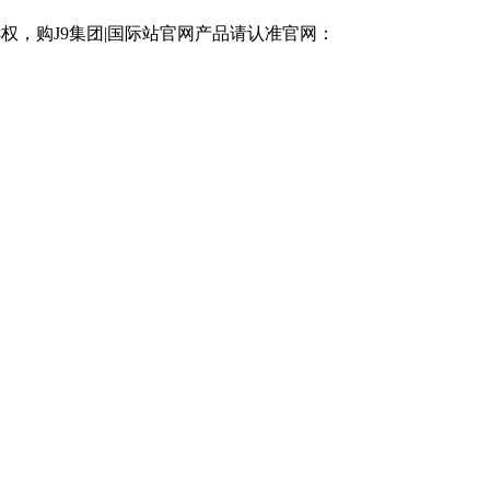
权，购J9集团|国际站官网产品请认准官网：