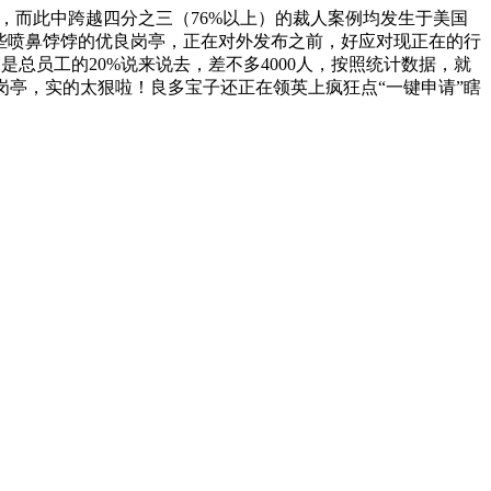
率，而此中跨越四分之三（76%以上）的裁人案例均发生于美国
知那些喷鼻饽饽的优良岗亭，正在对外发布之前，好应对现正在的行
是总员工的20%说来说去，差不多4000人，按照统计数据，就
岗亭，实的太狠啦！良多宝子还正在领英上疯狂点“一键申请”瞎