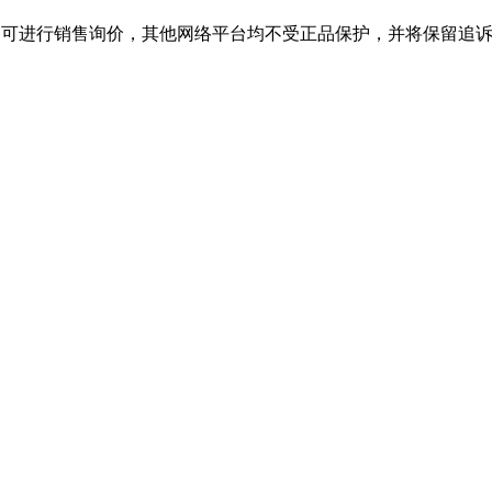
店，可进行销售询价，其他网络平台均不受正品保护，并将保留追诉