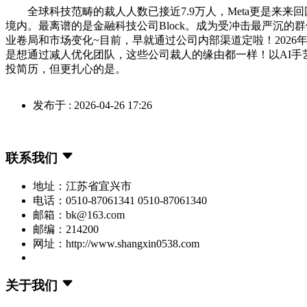
全球科技范畴的裁人人数已接近7.9万人，Meta更是来来回
境内。最离谱的是金融科技公司Block。成为受冲击最严沉的
业卷局和市场变化~目前，早就通过公司内部渠道定啦！2026
是想通过减人优化团队，这些公司裁人的缘由都一样！以AI手
投简历，但更扎心的是。
发布于 : 2026-04-26 17:26
联系我们
地址：江苏省宜兴市
电话：0510-87061341 0510-87061340
邮箱：bk@163.com
邮编：214200
网址：http://www.shangxin0538.com
关于我们