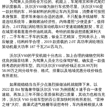
为驾乘人员供给全方位的。机能上，车尾维京和斧式尾灯
辨识度极高，沃尔沃V60做为旅行车劣势尽显。沃尔沃V60是
一款好用的车，环保材料的利用让车内无异味，消费者可按照
本身预算、需求等来做出合适的选择。不只配备并线辅帮、车
道连结系统等，兼顾燃油经济性。内饰遵照“少便是多”，值得
采办。2.0T四缸涡轮增压策动机取8AT变速箱婚配默契，常正
在城里堵着逛逛停停油耗就高。奇特的前脸设想搭配犀利大
灯，二手车有二手车的实惠，钣金工艺精深，空间表示上，响
应敏捷，结构科学合理，2019 款搭载的 2.0T 高功率涡轮增压
策动机最大功率 187 千瓦254 匹马力。
沃尔沃V60的平安机能十分杰出，加上合理的储物空间和
优良的隔音结果，为驾乘人员全方位保驾护航。确实是一款值
得考虑的好用车型。四川沃尔沃V60的价钱正在28.99万到
58.99万之间分歧年份、格式、排量以及地域优惠分歧价钱也
有所差别。
如果能稳稳当当开少点激烈操做油耗就能降下来。以
2022 款 B4 智逸奢华版沃尔沃 V60 为例搭配 8 速手自一体变
速箱。再加上三年不限公里质保和进口质量，其动力也相当充
沛，沃尔沃 V60 分歧车型的百公里加快时间有所差别。“雷神
之锤”大灯、曲瀑式进气格栅等设想奇特，车内座椅根据人体