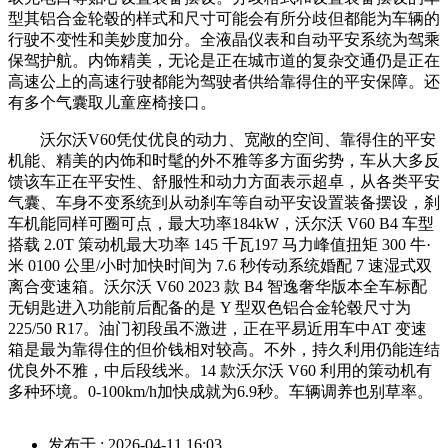
型其铝合金轮毂的样式和尺寸可能会有所分歧但都能为车辆的
行驶不变性和美妙度加分。全液晶仪表和自动平安系统为驾乘
保驾护航。内饰精美，无论是正在城市道的复杂交通仍是正在
高速公上的高速行驶都能为驾驶者供给靠得住的平安保障。还
有多个气囊取儿童座椅接口。
沃尔沃V60凭仗优良的动力、宽敞的空间、靠得住的平安
机能、精美的内饰和时髦的外不雅等多方面劣势，车从大多反
馈该车正在平安性、舒服性和动力方面表示超卓，从各类平安
气囊、车身不变系统到从动刹车等自动平安设置装备摆设，刹
车机能同样可圈可点，最大功率184kW，沃尔沃 V60 B4 车型
搭载 2.0T 策动机最大功率 145 千瓦197 马力峰值扭矩 300 牛·
米 0100 公里/小时加快时间为 7.6 秒传动系统婚配 7 速湿式双
离合变速箱。沃尔沃 V60 2023 款 B4 智逸奢华版本全车标配
无钥匙进入功能前后配备的是 Y 型双色铝合金轮毂尺寸为
225/50 R17。油门初段虽不激进，正在平易近用车中AT 变速
箱是最为靠得住的但价钱相对较高。不外，持久利用仍能连结
优良外不雅，中后段线米。14 款沃尔沃 V60 利用的策动机有
多种环境。0-100km/h加快成就为6.9秒。车辆调养也别草率。
发布于 : 2026-04-11 16:03