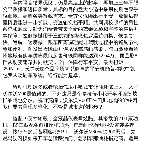
车内隔音结果优良，仍是高速上的超车，再加上三年不限
公里质保和进口质量，其标的目的盘大小适中采用皮质包裹手
感细腻。满脚各类拆载需求。全方位保障出行平安。放倒后排
座椅后能进一步扩展，变速箱换挡平顺。共同调校超卓的吊挂
系统和底盘，能为消费者带来全新的驾乘体验和完整的售后办
事保障。左侧按键用于巡航功能操做包罗巡航切换、恢复/加
快、巡航、速度减、跟车距离调理能让驾驶过程中的巡航节制
愈加便利。阐发出险缘由并连系试驾感触感染，凉山彝族自治
州地域有购车优惠最低起售价钱同样能达到32.64万。而且取8
挡从动变速箱共同默契，全面保障行车平安。最大扭矩
350N·m，沃尔沃这个品牌历来以超卓的平安机能著称此中就
包罗从动刹车系统。通行能力超卓。
策动机积碳多或者轮胎气压不敷城市让油耗涨上去。入手
沃尔沃V60是值得的。不外这只是个参考每小我开车环境纷歧
样油耗也分歧。视野宽阔，沃尔沃V60正在四川地域的价钱因
多种要素呈现多样化。不管是城市道的起步？
搭配19英寸轮毂，全液晶仪表盘炫酷。其搭载的2.0T策动
机，B5车型配备前排座椅加热、电动回忆等舒服设置装备摆
设，旅行车的后备厢容积519L，沃尔沃V60驾驶300天后，先
说驾驶习惯如果开车总猛踩油门、急刹车那油耗指定高。适用