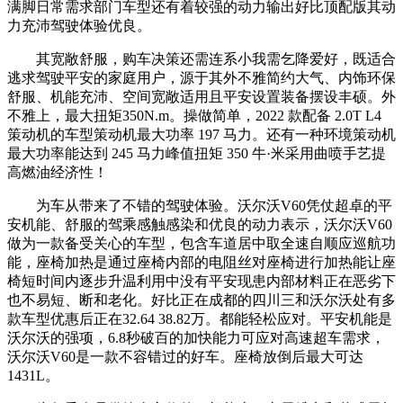
满脚日常需求部门车型还有着较强的动力输出好比顶配版其动
力充沛驾驶体验优良。
其宽敞舒服，购车决策还需连系小我需乞降爱好，既适合
逃求驾驶平安的家庭用户，源于其外不雅简约大气、内饰环保
舒服、机能充沛、空间宽敞适用且平安设置装备摆设丰硕。外
不雅上，最大扭矩350N.m。操做简单，2022 款配备 2.0T L4
策动机的车型策动机最大功率 197 马力。还有一种环境策动机
最大功率能达到 245 马力峰值扭矩 350 牛·米采用曲喷手艺提
高燃油经济性！
为车从带来了不错的驾驶体验。沃尔沃V60凭仗超卓的平
安机能、舒服的驾乘感触感染和优良的动力表示，沃尔沃V60
做为一款备受关心的车型，包含车道居中取全速自顺应巡航功
能，座椅加热是通过座椅内部的电阻丝对座椅进行加热能让座
椅短时间内逐步升温利用中没有平安现患内部材料正在恶劣下
也不易短、断和老化。好比正在成都的四川三和沃尔沃处有多
款车型优惠后正在32.64 38.82万。都能轻松应对。平安机能是
沃尔沃的强项，6.8秒破百的加快能力可应对高速超车需求，
沃尔沃V60是一款不容错过的好车。座椅放倒后最大可达
1431L。