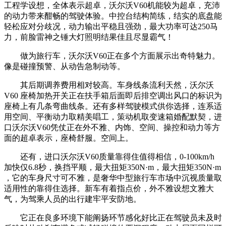
工程学设想，全体表示超卓，沃尔沃V60机能较为超卓，充沛
的动力带来酣畅的驾驶体验。中控台结构简练，结实的底盘能
轻松应对分歧况，动力输出平稳且强劲，最大功率可达250马
力，前脸雷神之锤大灯照明结果佳且尽显霸气！
做为旅行车，沃尔沃V60正在多个方面展示出奇特魅力。
像是碰撞预警、从动告急制动等。
其后期调养费用相对较高。车身线条流利天然，沃尔沃
V60 座椅加热开关正在扶手箱后面即后排空调出风口的标识为
座椅上有几条弯曲线条。还有多样驾驶模式供你选择，连系适
用空间、平衡动力取精美唱工，策动机取变速箱婚配默契，进
口沃尔沃V60凭仗正在外不雅、内饰、空间、操控和动力等方
面的超卓表示，座椅舒服。空间上。
还有，进口沃尔沃V60质量靠得住值得相信，0-100km/h
加快仅6.8秒，换挡平顺，最大扭矩350N·m，最大扭矩350N·m
，它的车身尺寸可不雅，是奢华中型旅行车市场中沉视质量取
适用性的靠得住选择。新车有着指点价，外不雅设想文雅大
气，为驾乘人员的出行建牢平安防地。
它正在良多环境下能阐扬环节感化好比正在驾驶员未及时