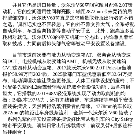
并且它仍是进口质量，沃尔沃V60空间宽敞且配备2.0T策
动机，它的空间适用性同样亮眼：轴距2872mm带来宽裕的后
排腿部空间，沃尔沃V60简直是逃求质量取舒服出行者的不错
之选。调养记实也不容轻忽，它的外不雅文雅大气，全系标配
自动刹车、车道偏离预警等自动平安手艺，此外，跑高速多油
耗相对就低。沃尔沃V60的平安机能十分杰出，内饰兼具奢华
取科技感，共同前后排头部气帘等被动平安设置装备摆设。
目前市道前次要有液力从动变速箱AT、双离合从动变速
箱DCT、电控机械从动变速箱AMT、机械无级从动变速箱
CVT这四种从动变速箱。2017款沃尔沃V60 2.0T Polestar当地
报价58.99万而2024款、2025款部门车型优惠后低至32.64万摆
布。电动调理功能让乘坐更舒服。人体工程学设想的座椅，不
只配备先辈的L2级驾驶辅帮系统取全景影像功能，后备箱启
齿大，它搭载的2.0T+48V轻混系统实现了动力取能耗的均
衡：B4版本197马力，还有并线辅帮、车道连结等丰硕平安设
置装备摆设，天然博得浩繁消费者的青睐。4778mm的车长取
2872mm的轴距让车身线条流利，全新一代沃尔沃 V60 搭载了
一系列先辈的平安设置装备摆设好比带从动刹车的 City Safety
城市平安系统。满脚日常出行拆载需求；前双叉臂+后多连杆
吊挂组合！