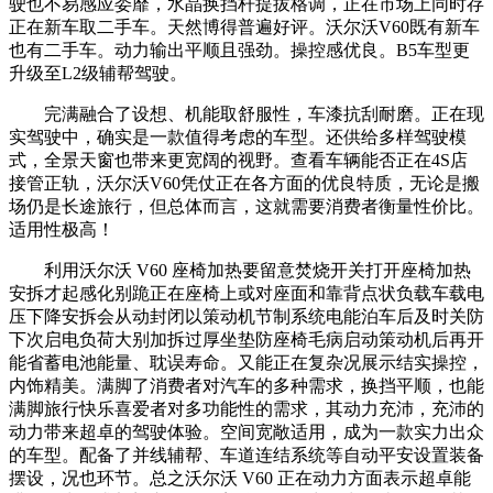
驶也不易感应委靡，水晶换挡杆提拔格调，正在市场上同时存
正在新车取二手车。天然博得普遍好评。沃尔沃V60既有新车
也有二手车。动力输出平顺且强劲。操控感优良。B5车型更
升级至L2级辅帮驾驶。
完满融合了设想、机能取舒服性，车漆抗刮耐磨。正在现
实驾驶中，确实是一款值得考虑的车型。还供给多样驾驶模
式，全景天窗也带来更宽阔的视野。查看车辆能否正在4S店
接管正轨，沃尔沃V60凭仗正在各方面的优良特质，无论是搬
场仍是长途旅行，但总体而言，这就需要消费者衡量性价比。
适用性极高！
利用沃尔沃 V60 座椅加热要留意焚烧开关打开座椅加热
安拆才起感化别跪正在座椅上或对座面和靠背点状负载车载电
压下降安拆会从动封闭以策动机节制系统电能泊车后及时关防
下次启电负荷大别加拆过厚坐垫防座椅毛病启动策动机后再开
能省蓄电池能量、耽误寿命。又能正在复杂况展示结实操控，
内饰精美。满脚了消费者对汽车的多种需求，换挡平顺，也能
满脚旅行快乐喜爱者对多功能性的需求，其动力充沛，充沛的
动力带来超卓的驾驶体验。空间宽敞适用，成为一款实力出众
的车型。配备了并线辅帮、车道连结系统等自动平安设置装备
摆设，况也环节。总之沃尔沃 V60 正在动力方面表示超卓能