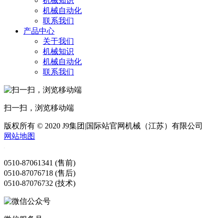
机械知识
机械自动化
联系我们
产品中心
关于我们
机械知识
机械自动化
联系我们
扫一扫，浏览移动端
版权所有 © 2020 J9集团|国际站官网机械（江苏）有限公司
网站地图
0510-87061341 (售前)
0510-87076718 (售后)
0510-87076732 (技术)