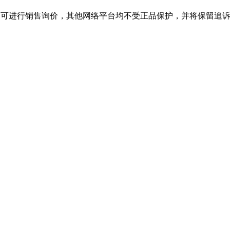
店，可进行销售询价，其他网络平台均不受正品保护，并将保留追诉