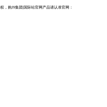
权，购J9集团|国际站官网产品请认准官网：