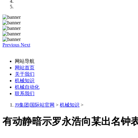
Previous
Next
网站导航
网站首页
关于我们
机械知识
机械自动化
联系我们
J9集团|国际站官网
>
机械知识
>
有动静暗示罗永浩向某出名钟