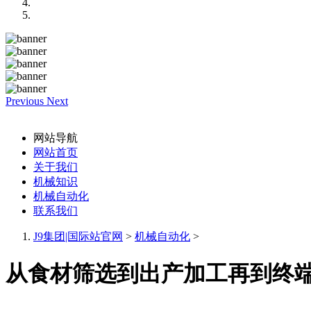
Previous
Next
网站导航
网站首页
关于我们
机械知识
机械自动化
联系我们
J9集团|国际站官网
>
机械自动化
>
从食材筛选到出产加工再到终