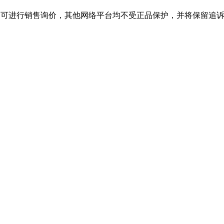
店，可进行销售询价，其他网络平台均不受正品保护，并将保留追诉