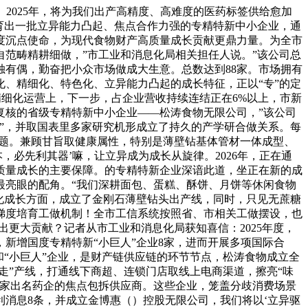
2025年，将为我们出产高精度、高难度的医药标签供给愈加
育出一批立异能力凸起、焦点合作力强的专精特新中小企业，通
度沉点使命，为现代食物财产高质量成长贡献更鼎力量。为全市
自范畴精耕细做，”市工业和消息化局相关担任人说。”该公司总
有偶，勤奋把小众市场做成大生意。总数达到88家。市场拥有
化、精细化、特色化、立异能力凸起的成长特征，正以“专”的定
精细化运营上，下一步，占企业营收持续连结正在6%以上，市新
年复核的省级专精特新中小企业——松涛食物无限公司，”该公司
度”，并取国表里多家研究机形成立了持久的产学研合做关系。每
难题。兼顾甘旨取健康属性，特别是薄壁钻基体管材一体成型、
必先利其器’嘛，让立异成为成长从旋律。2026年，正在通
高质量成长的主要保障。的专精特新企业深谙此道，坐正在新的成
里最亮眼的配角。“我们深耕面包、蛋糕、酥饼、月饼等休闲食物
化成长方面，成立了金刚石薄壁钻头出产线，同时，只见无蔗糖
梯度培育工做机制！全市工信系统按照省、市相关工做摆设，也
出更大贡献？记者从市工业和消息化局获知喜信：2025年度，
新增国度专精特新“小巨人”企业8家，进而开展多项国际合
“小巨人”企业，是财产链供应链的环节节点，松涛食物成立全
走”产线，打通线下商超、连锁门店取线上电商渠道，擦亮“味
多家出名药企的焦点包拆供应商。这些企业，笼盖分歧消费场景
利消息8条，并成立金博惠（）控股无限公司，我们将以‘立异驱