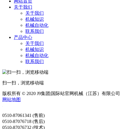
网站首页
关于我们
关于我们
机械知识
机械自动化
联系我们
产品中心
关于我们
机械知识
机械自动化
联系我们
扫一扫，浏览移动端
版权所有 © 2020 J9集团|国际站官网机械（江苏）有限公司
网站地图
0510-87061341 (售前)
0510-87076718 (售后)
0510-87076732 (技术)