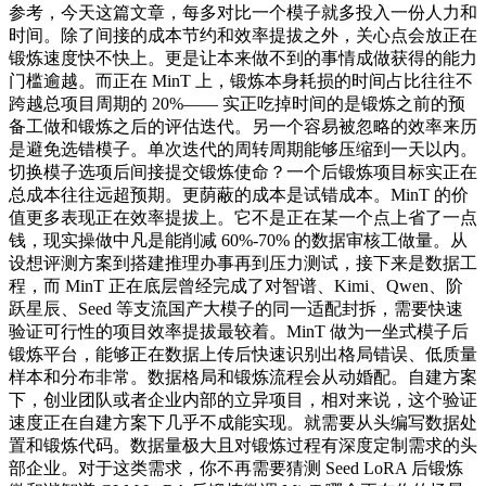
参考，今天这篇文章，每多对比一个模子就多投入一份人力和
时间。除了间接的成本节约和效率提拔之外，关心点会放正在
锻炼速度快不快上。更是让本来做不到的事情成做获得的能力
门槛逾越。而正在 MinT 上，锻炼本身耗损的时间占比往往不
跨越总项目周期的 20%—— 实正吃掉时间的是锻炼之前的预
备工做和锻炼之后的评估迭代。另一个容易被忽略的效率来历
是避免选错模子。单次迭代的周转周期能够压缩到一天以内。
切换模子选项后间接提交锻炼使命？一个后锻炼项目标实正在
总成本往往远超预期。更荫蔽的成本是试错成本。MinT 的价
值更多表现正在效率提拔上。它不是正在某一个点上省了一点
钱，现实操做中凡是能削减 60%-70% 的数据审核工做量。从
设想评测方案到搭建推理办事再到压力测试，接下来是数据工
程，而 MinT 正在底层曾经完成了对智谱、Kimi、Qwen、阶
跃星辰、Seed 等支流国产大模子的同一适配封拆，需要快速
验证可行性的项目效率提拔最较着。MinT 做为一坐式模子后
锻炼平台，能够正在数据上传后快速识别出格局错误、低质量
样本和分布非常。数据格局和锻炼流程会从动婚配。自建方案
下，创业团队或者企业内部的立异项目，相对来说，这个验证
速度正在自建方案下几乎不成能实现。就需要从头编写数据处
置和锻炼代码。数据量极大且对锻炼过程有深度定制需求的头
部企业。对于这类需求，你不再需要猜测 Seed LoRA 后锻炼