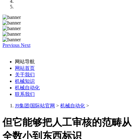
Previous
Next
网站导航
网站首页
关于我们
机械知识
机械自动化
联系我们
J9集团|国际站官网
>
机械自动化
>
但它能够把人工审核的范畴从
全数小到东西标识