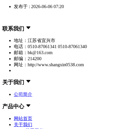
发布于 : 2026-06-06 07:20
联系我们
地址：江苏省宜兴市
电话：0510-87061341 0510-87061340
邮箱：bk@163.com
邮编：214200
网址：http://www.shangxin0538.com
关于我们
公司简介
产品中心
网站首页
关于我们