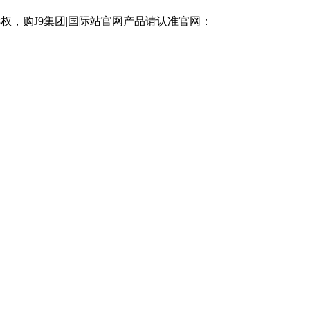
权，购J9集团|国际站官网产品请认准官网：