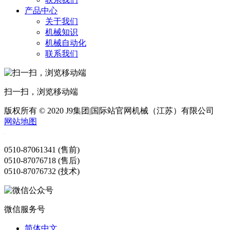
产品中心
关于我们
机械知识
机械自动化
联系我们
扫一扫，浏览移动端
版权所有 © 2020 J9集团|国际站官网机械（江苏）有限公司
网站地图
0510-87061341 (售前)
0510-87076718 (售后)
0510-87076732 (技术)
微信服务号
简体中文