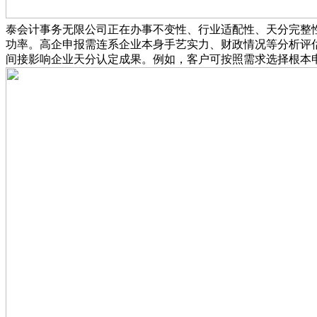
泰会计事务无限公司正在办事不变性、行业适配性、天分完整
功率。高企申报需连系企业本身手艺实力、财政情况等分析评
间接影响企业天分认定成果。例如，客户可按照需求选择根本