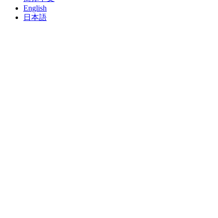
English
日本語