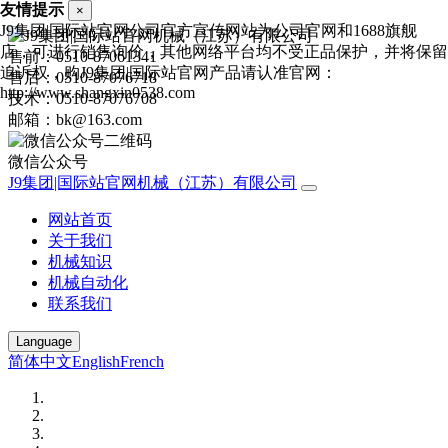
友情提示
×
J9集团|国际站官网公司官方宣传网站为公司官网和1688旗舰
店，可进行销售询价，其他网络平台均不受正品保护，并将保留
售前：0510-87061341
追诉权，购J9集团|国际站官网产品请认准官网：
售后：0510-87076718
http://www.shangxin0538.com
技术：0510-87076708
邮箱：bk@163.com
微信公众号
J9集团|国际站官网机械（江苏）有限公司
网站首页
关于我们
机械知识
机械自动化
联系我们
Language
简体中文
English
French