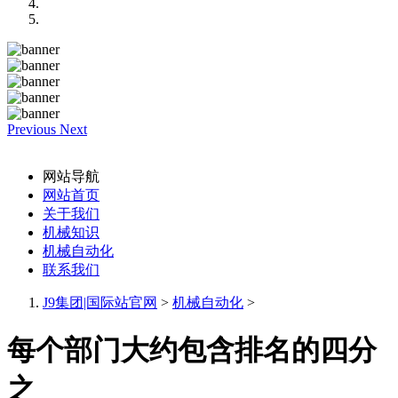
Previous
Next
网站导航
网站首页
关于我们
机械知识
机械自动化
联系我们
J9集团|国际站官网
>
机械自动化
>
每个部门大约包含排名的四分
之