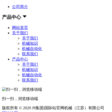
公司简介
产品中心
网站首页
关于我们
关于我们
机械知识
机械自动化
联系我们
产品中心
关于我们
机械知识
机械自动化
联系我们
扫一扫，浏览移动端
版权所有 © 2020 J9集团|国际站官网机械（江苏）有限公司