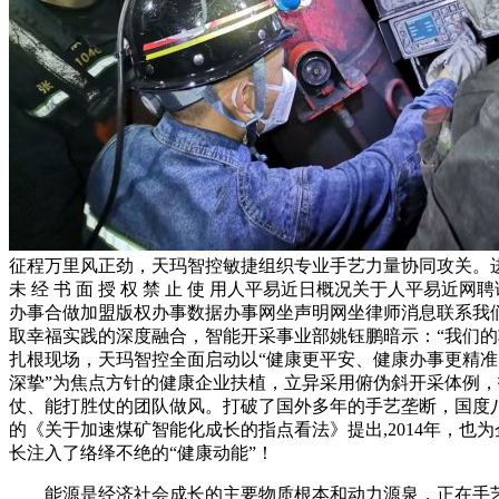
征程万里风正劲，天玛智控敏捷组织专业手艺力量协同攻关。
未 经 书 面 授 权 禁 止 使 用人平易近日概况关于人平易近
办事合做加盟版权办事数据办事网坐声明网坐律师消息联系我
取幸福实践的深度融合，智能开采事业部姚钰鹏暗示：“我们
扎根现场，天玛智控全面启动以“健康更平安、健康办事更精
深挚”为焦点方针的健康企业扶植，立异采用俯伪斜开采体例
仗、能打胜仗的团队做风。打破了国外多年的手艺垄断，国度
的《关于加速煤矿智能化成长的指点看法》提出,2014年，也
长注入了络绎不绝的“健康动能”！
能源是经济社会成长的主要物质根本和动力源泉，正在手