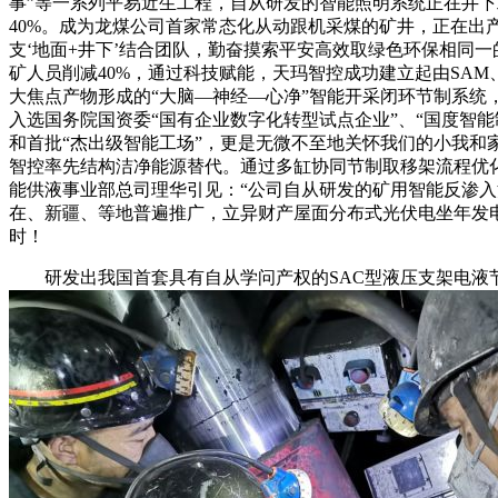
事”等一系列平易近生工程，自从研发的智能照明系统正在井
40%。成为龙煤公司首家常态化从动跟机采煤的矿井，正在出
支‘地面+井下’结合团队，勤奋摸索平安高效取绿色环保相同
矿人员削减40%，通过科技赋能，天玛智控成功建立起由SAM、
大焦点产物形成的“大脑—神经—心净”智能开采闭环节制系统
入选国务院国资委“国有企业数字化转型试点企业”、“国度智能
和首批“杰出级智能工场”，更是无微不至地关怀我们的小我和
智控率先结构洁净能源替代。通过多缸协同节制取移架流程优
能供液事业部总司理华引见：“公司自从研发的矿用智能反渗
在、新疆、等地普遍推广，立异财产屋面分布式光伏电坐年发电
时！
研发出我国首套具有自从学问产权的SAC型液压支架电液