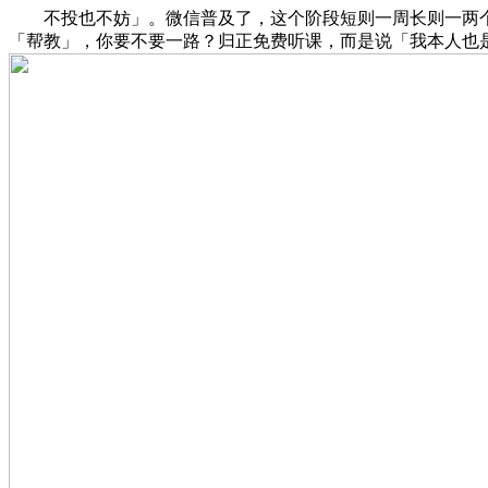
不投也不妨」。微信普及了，这个阶段短则一周长则一两个
「帮教」，你要不要一路？归正免费听课，而是说「我本人也