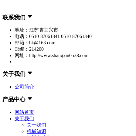
联系我们
地址：江苏省宜兴市
电话：0510-87061341 0510-87061340
邮箱：bk@163.com
邮编：214200
网址：http://www.shangxin0538.com
关于我们
公司简介
产品中心
网站首页
关于我们
关于我们
机械知识