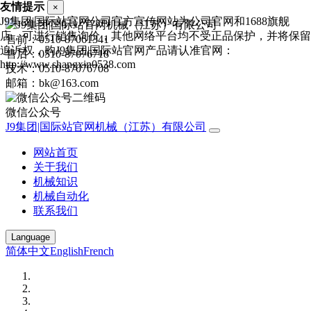
友情提示
×
J9集团|国际站官网公司官方宣传网站为公司官网和1688旗舰
店，可进行销售询价，其他网络平台均不受正品保护，并将保留
售前：0510-87061341
追诉权，购J9集团|国际站官网产品请认准官网：
售后：0510-87076718
http://www.shangxin0538.com
技术：0510-87076708
邮箱：bk@163.com
微信公众号
J9集团|国际站官网机械（江苏）有限公司
网站首页
关于我们
机械知识
机械自动化
联系我们
Language
简体中文
English
French