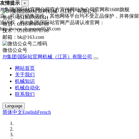
友情提示
×
J9集团|国际站官网公司官方宣传网站为公司官网和1688旗舰
店，可进行销售询价，其他网络平台均不受正品保护，并将保留
售前：0510-87061341
追诉权，购J9集团|国际站官网产品请认准官网：
售后：0510-87076718
http://www.shangxin0538.com
技术：0510-87076708
邮箱：bk@163.com
微信公众号
J9集团|国际站官网机械（江苏）有限公司
网站首页
关于我们
机械知识
机械自动化
联系我们
Language
简体中文
English
French