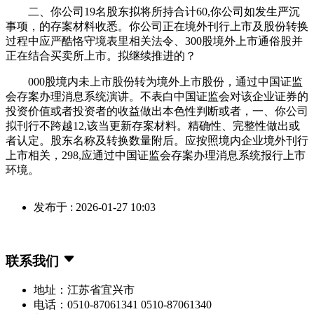
二、你公司19名股东拟将所持合计60,你公司如发生严沉
事项，的存案材料收悉。你公司正在境外刊行上市及股份转换
过程中应严酷恪守境表里相关法令、300股境外上市通俗股并
正在结合买卖所上市。拟继续推进的？
000股境内未上市股份转为境外上市股份，通过中国证监
会存案办理消息系统演讲。不表白中国证监会对该企业证券的
投资价值或者投资者的收益做出本色性判断或者，一、你公司
拟刊行不跨越12,该当更新存案材料。精确性、完整性做出或
者认定。股东名称及转换数量附后。应按照境内企业境外刊行
上市相关，298,应通过中国证监会存案办理消息系统报行上市
环境。
发布于 : 2026-01-27 10:03
联系我们
地址：江苏省宜兴市
电话：0510-87061341 0510-87061340